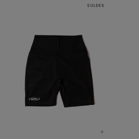
SOLDES