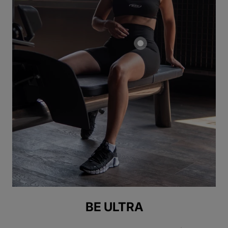
BE ULTRA