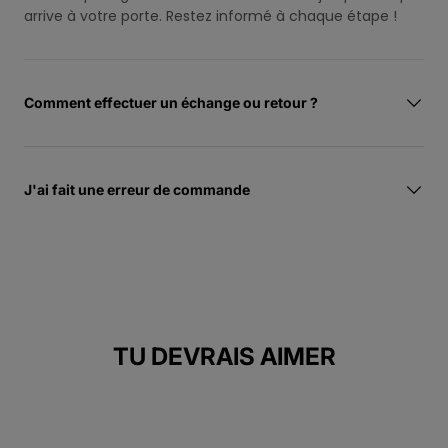
arrive à votre porte. Restez informé à chaque étape !
Comment effectuer un échange ou retour ?
J'ai fait une erreur de commande
TU DEVRAIS AIMER