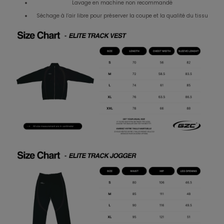
Lavage en machine non recommandé
Séchage à l’air libre pour préserver la coupe et la qualité du tissu