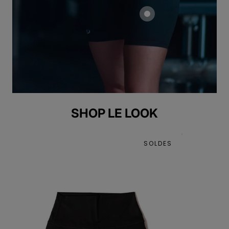
SHOP LE LOOK
SOLDES