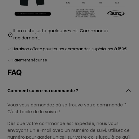
Il en reste juste quelques-uns. Commandez
rapidement.
Livraison offerte pour toutes commandes supérieures à 150€
Paiement sécurisé
FAQ
Comment suivre ma commande ?
Vous vous demandez où se trouve votre commande ?
C'est facile de la suivre !
Dès que votre commande est expédiée, nous vous
envoyons un e-mail avec un numéro de suivi. Utilisez ce
numéro pour garder un œil sur votre colis jusqu'à ce qu'il